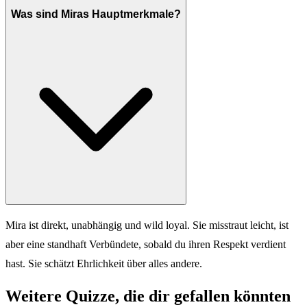
Was sind Miras Hauptmerkmale?
Mira ist direkt, unabhängig und wild loyal. Sie misstraut leicht, ist
aber eine standhaft Verbündete, sobald du ihren Respekt verdient
hast. Sie schätzt Ehrlichkeit über alles andere.
Weitere Quizze, die dir gefallen könnten