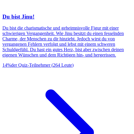
Du bist Jinu!
Du bist die charismatische und geheimnisvolle Figur mit einer
schwierigen Vergangenheit. Wie Jinu besitzt du einen fesselnden
Charme, der Menschen zu dir hinzieht. Jedoch wirst du von
vergangenen Fehlern verfolgt und lebst mit einem schweren
Schuldgefühl. Du hast ein gutes Herz, bist aber zwischen deinen
eigenen Wünschen und dem Richtigen hin- und hergerissen.
14
%
der Quiz-Teilnehmer
(
264
Leute
)