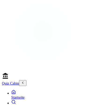
Quiz Cabin
Startseite