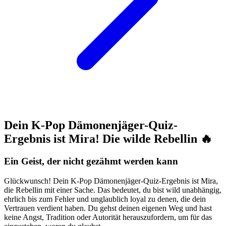
Dein K-Pop Dämonenjäger-Quiz-
Ergebnis ist Mira! Die wilde Rebellin 🔥
Ein Geist, der nicht gezähmt werden kann
Glückwunsch! Dein K-Pop Dämonenjäger-Quiz-Ergebnis ist Mira,
die Rebellin mit einer Sache. Das bedeutet, du bist wild unabhängig,
ehrlich bis zum Fehler und unglaublich loyal zu denen, die dein
Vertrauen verdient haben. Du gehst deinen eigenen Weg und hast
keine Angst, Tradition oder Autorität herauszufordern, um für das