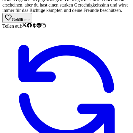
erscheinen, aber du hast einen starken Gerechtigkeitssinn und wirst
immer für das Richtige kämpfen und deine Freunde beschützen.
Gefällt mir
Teilen auf: