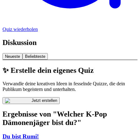
Quiz wiederholen
Diskussion
Neueste
Beliebteste
✨ Erstelle dein eigenes Quiz
Verwandle deine kreativen Ideen in fesselnde Quizze, die dein
Publikum begeistern und unterhalten.
Jetzt erstellen
Ergebnisse von "Welcher K-Pop
Dämonenjäger bist du?"
Du bist Rumi!