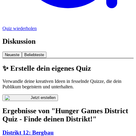
Quiz wiederholen
Diskussion
Neueste
Beliebteste
✨ Erstelle dein eigenes Quiz
Verwandle deine kreativen Ideen in fesselnde Quizze, die dein
Publikum begeistern und unterhalten.
Jetzt erstellen
Ergebnisse von "Hunger Games District
Quiz - Finde deinen Distrikt!"
Distrikt 12: Bergbau