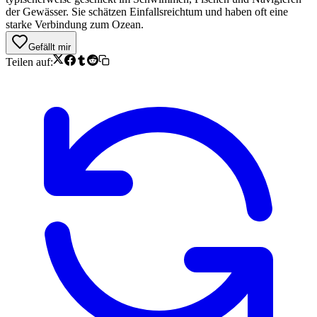
der Gewässer. Sie schätzen Einfallsreichtum und haben oft eine
starke Verbindung zum Ozean.
Gefällt mir
Teilen auf: