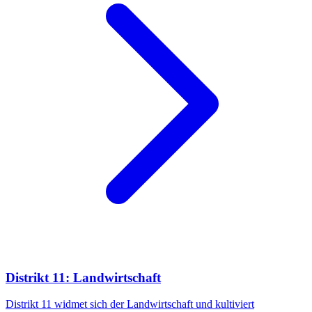
Distrikt 11: Landwirtschaft
Distrikt 11 widmet sich der Landwirtschaft und kultiviert