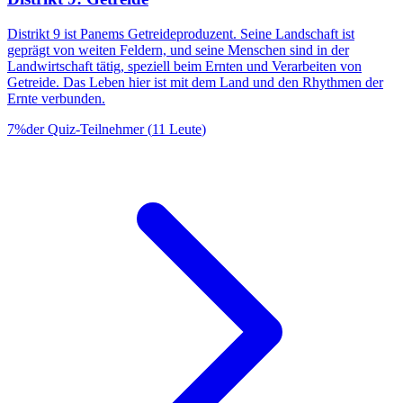
Distrikt 9 ist Panems Getreideproduzent. Seine Landschaft ist
geprägt von weiten Feldern, und seine Menschen sind in der
Landwirtschaft tätig, speziell beim Ernten und Verarbeiten von
Getreide. Das Leben hier ist mit dem Land und den Rhythmen der
Ernte verbunden.
7
%
der Quiz-Teilnehmer
(
11
Leute
)