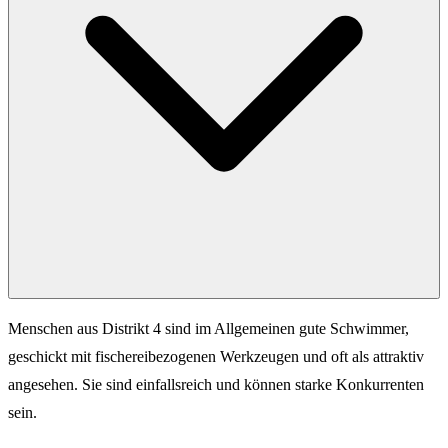
Menschen aus Distrikt 4 sind im Allgemeinen gute Schwimmer,
geschickt mit fischereibezogenen Werkzeugen und oft als attraktiv
angesehen. Sie sind einfallsreich und können starke Konkurrenten
sein.