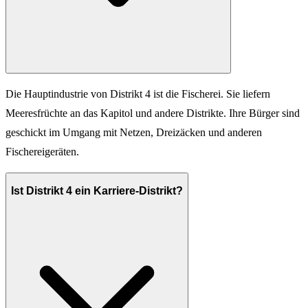
Die Hauptindustrie von Distrikt 4 ist die Fischerei. Sie liefern
Meeresfrüchte an das Kapitol und andere Distrikte. Ihre Bürger sind
geschickt im Umgang mit Netzen, Dreizäcken und anderen
Fischereigeräten.
Ist Distrikt 4 ein Karriere-Distrikt?