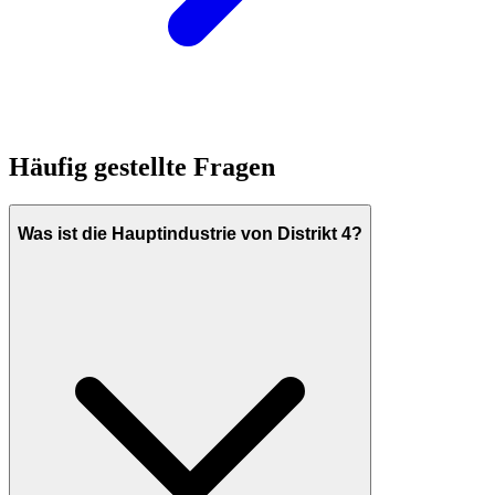
Häufig gestellte Fragen
Was ist die Hauptindustrie von Distrikt 4?