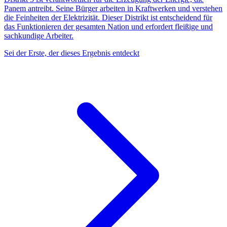
Panem antreibt. Seine Bürger arbeiten in Kraftwerken und verstehen
die Feinheiten der Elektrizität. Dieser Distrikt ist entscheidend für
das Funktionieren der gesamten Nation und erfordert fleißige und
sachkundige Arbeiter.
Sei der Erste, der dieses Ergebnis entdeckt