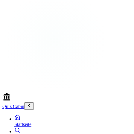
Quiz Cabin
Startseite