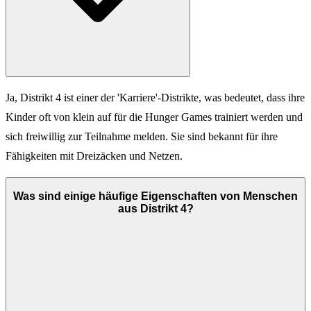
Ja, Distrikt 4 ist einer der 'Karriere'-Distrikte, was bedeutet, dass ihre
Kinder oft von klein auf für die Hunger Games trainiert werden und
sich freiwillig zur Teilnahme melden. Sie sind bekannt für ihre
Fähigkeiten mit Dreizäcken und Netzen.
Was sind einige häufige Eigenschaften von Menschen
aus Distrikt 4?