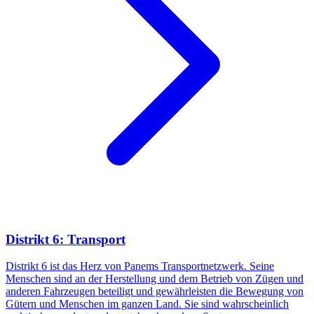
Distrikt 6: Transport
Distrikt 6 ist das Herz von Panems Transportnetzwerk. Seine
Menschen sind an der Herstellung und dem Betrieb von Zügen und
anderen Fahrzeugen beteiligt und gewährleisten die Bewegung von
Gütern und Menschen im ganzen Land. Sie sind wahrscheinlich