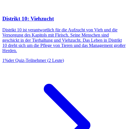
Distrikt 10: Viehzucht
Distrikt 10 ist verantwortlich für die Aufzucht von Vieh und die
Versorgung des Kapitols mit Fleisch. Seine Menschen sind
geschickt in der Tierhaltung und Viehzucht. Das Leben in Distrikt
10 dreht sich um die Pflege von Tieren und das Management großer
Herden.
1
%
der Quiz-Teilnehmer
(
2
Leute
)