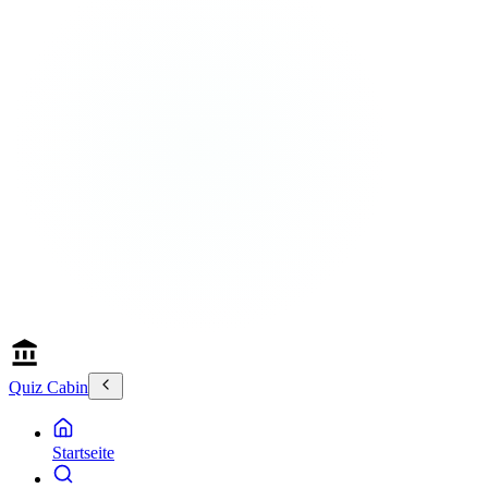
Quiz Cabin
Startseite