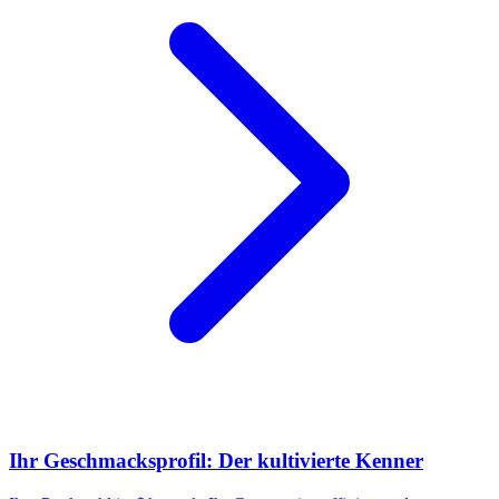
Ihr Geschmacksprofil: Der kultivierte Kenner