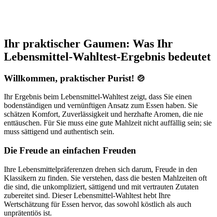
Ihr praktischer Gaumen: Was Ihr
Lebensmittel-Wahltest-Ergebnis bedeutet
Willkommen, praktischer Purist! 🍲
Ihr Ergebnis beim Lebensmittel-Wahltest zeigt, dass Sie einen
bodenständigen und vernünftigen Ansatz zum Essen haben. Sie
schätzen Komfort, Zuverlässigkeit und herzhafte Aromen, die nie
enttäuschen. Für Sie muss eine gute Mahlzeit nicht auffällig sein; sie
muss sättigend und authentisch sein.
Die Freude an einfachen Freuden
Ihre Lebensmittelpräferenzen drehen sich darum, Freude in den
Klassikern zu finden. Sie verstehen, dass die besten Mahlzeiten oft
die sind, die unkompliziert, sättigend und mit vertrauten Zutaten
zubereitet sind. Dieser Lebensmittel-Wahltest hebt Ihre
Wertschätzung für Essen hervor, das sowohl köstlich als auch
unprätentiös ist.