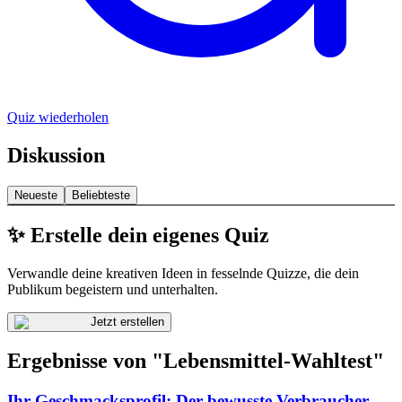
Quiz wiederholen
Diskussion
Neueste
Beliebteste
✨ Erstelle dein eigenes Quiz
Verwandle deine kreativen Ideen in fesselnde Quizze, die dein
Publikum begeistern und unterhalten.
Jetzt erstellen
Ergebnisse von "Lebensmittel-Wahltest"
Ihr Geschmacksprofil: Der bewusste Verbraucher