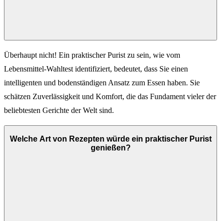
Überhaupt nicht! Ein praktischer Purist zu sein, wie vom
Lebensmittel-Wahltest identifiziert, bedeutet, dass Sie einen
intelligenten und bodenständigen Ansatz zum Essen haben. Sie
schätzen Zuverlässigkeit und Komfort, die das Fundament vieler der
beliebtesten Gerichte der Welt sind.
Welche Art von Rezepten würde ein praktischer Purist
genießen?