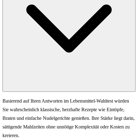
Basierend auf Ihren Antworten im Lebensmittel-Wahltest würden
Sie wahrscheinlich klassische, herzhafte Rezepte wie Eintöpfe,
Braten und einfache Nudelgerichte genießen. Ihre Stärke liegt darin,
sättigende Mahlzeiten ohne unnötige Komplexität oder Kosten zu
kreieren.