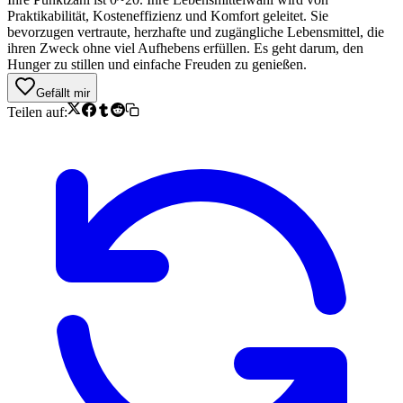
Praktikabilität, Kosteneffizienz und Komfort geleitet. Sie
bevorzugen vertraute, herzhafte und zugängliche Lebensmittel, die
ihren Zweck ohne viel Aufhebens erfüllen. Es geht darum, den
Hunger zu stillen und einfache Freuden zu genießen.
Gefällt mir
Teilen auf: