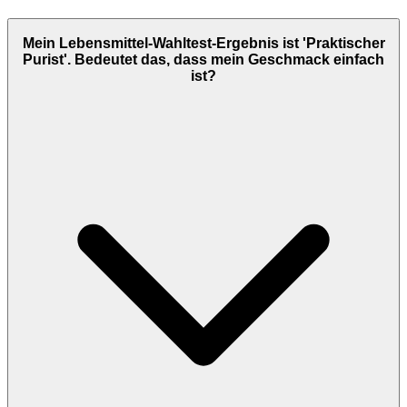
Mein Lebensmittel-Wahltest-Ergebnis ist 'Praktischer
Purist'. Bedeutet das, dass mein Geschmack einfach
ist?