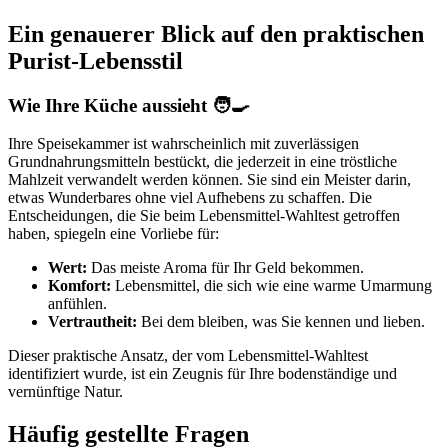
Ein genauerer Blick auf den praktischen
Purist-Lebensstil
Wie Ihre Küche aussieht 🧑‍🍳
Ihre Speisekammer ist wahrscheinlich mit zuverlässigen
Grundnahrungsmitteln bestückt, die jederzeit in eine tröstliche
Mahlzeit verwandelt werden können. Sie sind ein Meister darin,
etwas Wunderbares ohne viel Aufhebens zu schaffen. Die
Entscheidungen, die Sie beim Lebensmittel-Wahltest getroffen
haben, spiegeln eine Vorliebe für:
Wert:
Das meiste Aroma für Ihr Geld bekommen.
Komfort:
Lebensmittel, die sich wie eine warme Umarmung
anfühlen.
Vertrautheit:
Bei dem bleiben, was Sie kennen und lieben.
Dieser praktische Ansatz, der vom Lebensmittel-Wahltest
identifiziert wurde, ist ein Zeugnis für Ihre bodenständige und
vernünftige Natur.
Häufig gestellte Fragen