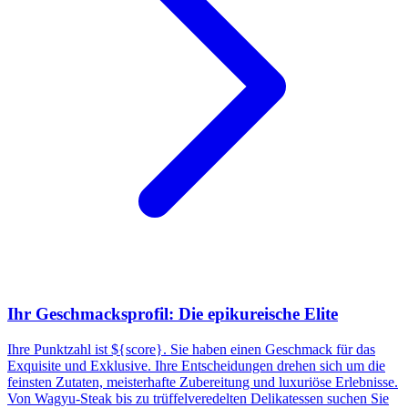
Ihr Geschmacksprofil: Die epikureische Elite
Ihre Punktzahl ist ${score}. Sie haben einen Geschmack für das
Exquisite und Exklusive. Ihre Entscheidungen drehen sich um die
feinsten Zutaten, meisterhafte Zubereitung und luxuriöse Erlebnisse.
Von Wagyu-Steak bis zu trüffelveredelten Delikatessen suchen Sie