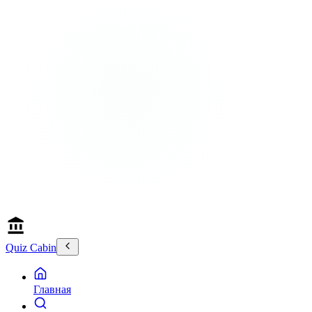
Quiz Cabin
Главная