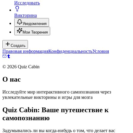
Исследовать
Викторина
Уведомления
Мои Творения
Создать
Правовая информация
Конфиденциальность
Условия
©
2026
Quiz Cabin
О нас
Исследуйте мир интерактивного самопознания через
увлекательные викторины и игры для мозга
Quiz Cabin: Ваше путешествие к
самопознанию
Задумывались ли вы когда-нибудь о том, что делает вас