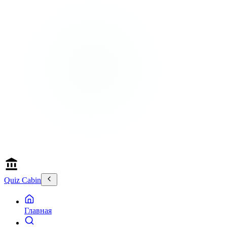
Quiz Cabin
Главная