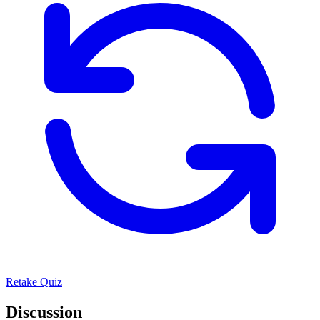
Retake Quiz
Discussion