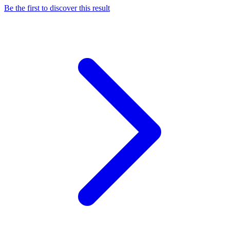
Be the first to discover this result