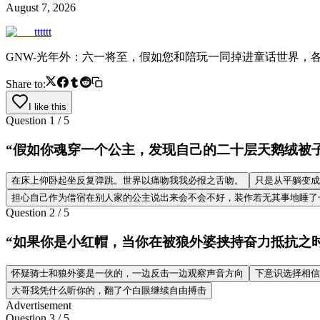
August 7, 2026
tttttt
GNW-光年外：六一将至，假如您和陪玩一同掉进童话世界，各自
Share to:
I like this
Question
1
/
5
“假如你魂穿一个公主，发现自己的二十层天鹅绒被
在床上仰卧起坐反复弹跳。世界以痛吻我我必报之舌吻。
只是从平躺变成
担心自己作为借宿在别人家的公主说出来会不会不好，装作若无其事地睡了
Question
2
/
5
“如果你是小红帽，当你在被狼外婆挟持奋力抵抗之
怀疑骑士和狼外婆是一伙的，一边反击一边观察声音方向
下意识选择相信
大哥我凭什么听你的，翻了个白眼继续自由搏击
Advertisement
Question
3
/
5