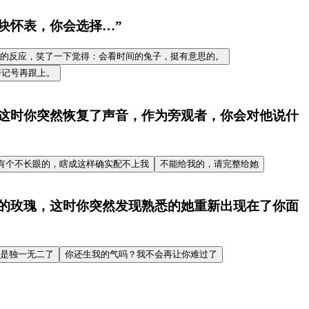
块怀表，你会选择…”
的反应，笑了一下觉得：会看时间的兔子，挺有意思的。
好记号再跟上。
这时你突然恢复了声音，作为旁观者，你会对他说什
还有个不长眼的，瞎成这样确实配不上我
不能给我的，请完整给她
的玫瑰，这时你突然发现熟悉的她重新出现在了你面
是独一无二了
你还生我的气吗？我不会再让你难过了