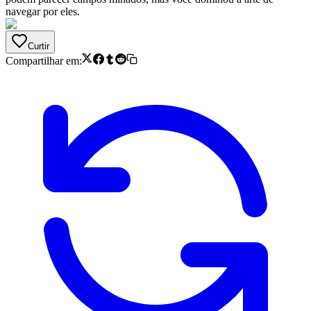
navegar por eles.
Curtir
Compartilhar em: