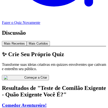
Fazer o Quiz Novamente
Discussão
Mais Recentes
Mais Curtidos
✨ Crie Seu Próprio Quiz
Transforme suas ideias criativas em quizzes envolventes que cativam
e entretêm seu público.
Começar a Criar
Resultados de "Teste de Comilão Exigente
- Quão Exigente Você É?"
Comedor Aventureiro!