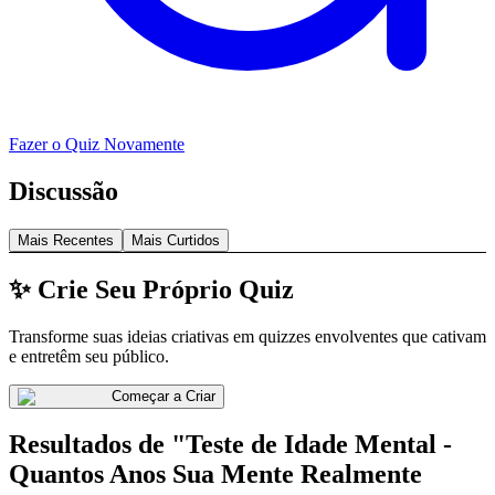
Fazer o Quiz Novamente
Discussão
Mais Recentes
Mais Curtidos
✨ Crie Seu Próprio Quiz
Transforme suas ideias criativas em quizzes envolventes que cativam
e entretêm seu público.
Começar a Criar
Resultados de "Teste de Idade Mental -
Quantos Anos Sua Mente Realmente