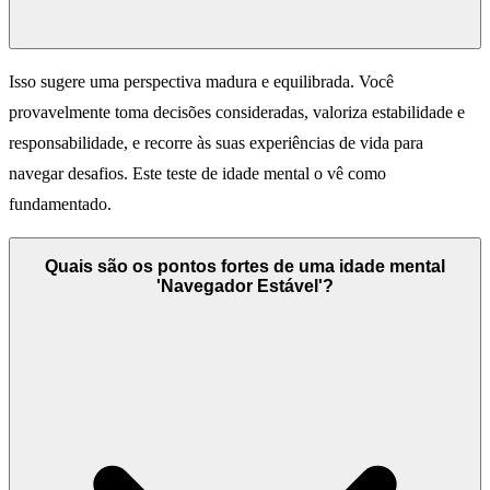
Isso sugere uma perspectiva madura e equilibrada. Você
provavelmente toma decisões consideradas, valoriza estabilidade e
responsabilidade, e recorre às suas experiências de vida para
navegar desafios. Este teste de idade mental o vê como
fundamentado.
Quais são os pontos fortes de uma idade mental
'Navegador Estável'?