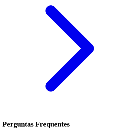
Perguntas Frequentes