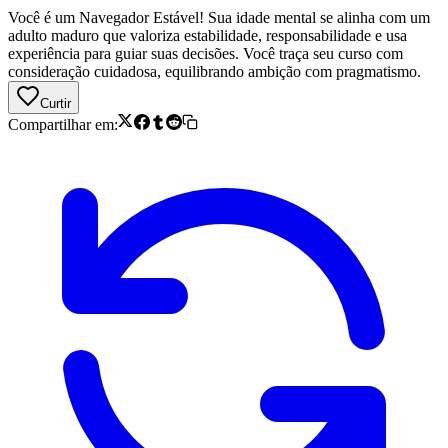
Você é um Navegador Estável! Sua idade mental se alinha com um
adulto maduro que valoriza estabilidade, responsabilidade e usa
experiência para guiar suas decisões. Você traça seu curso com
consideração cuidadosa, equilibrando ambição com pragmatismo.
Curtir
Compartilhar em: