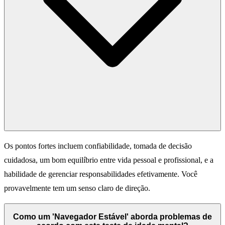
Os pontos fortes incluem confiabilidade, tomada de decisão
cuidadosa, um bom equilíbrio entre vida pessoal e profissional, e a
habilidade de gerenciar responsabilidades efetivamente. Você
provavelmente tem um senso claro de direção.
Como um 'Navegador Estável' aborda problemas de