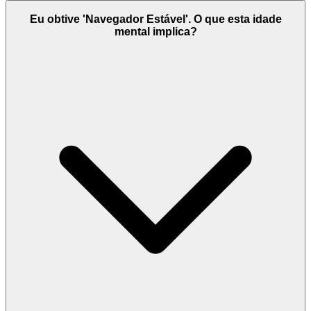
Eu obtive 'Navegador Estável'. O que esta idade
mental implica?