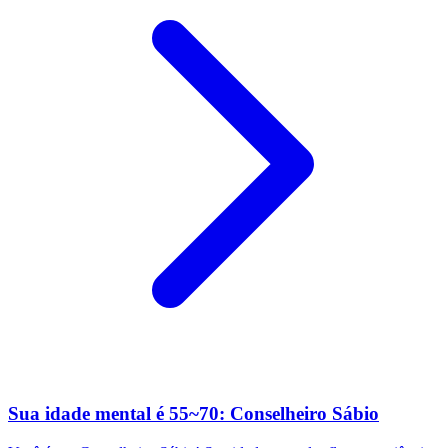
Sua idade mental é 55~70: Conselheiro Sábio