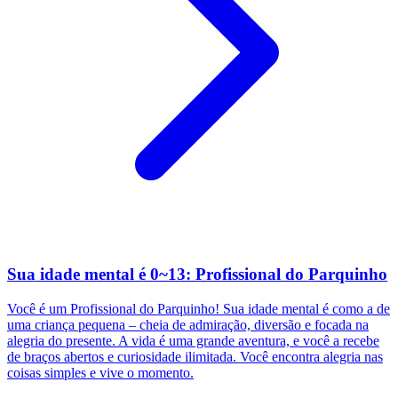
Sua idade mental é 0~13: Profissional do Parquinho
Você é um Profissional do Parquinho! Sua idade mental é como a de
uma criança pequena – cheia de admiração, diversão e focada na
alegria do presente. A vida é uma grande aventura, e você a recebe
de braços abertos e curiosidade ilimitada. Você encontra alegria nas
coisas simples e vive o momento.