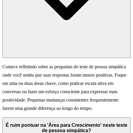
Comece refletindo sobre as perguntas do teste de pessoa simpática
onde você sentiu que suas respostas foram menos positivas. Foque
em uma ou duas áreas chave, como praticar escuta ativa em
conversas ou fazer um esforço consciente para expressar mais
positividade. Pequenas mudanças consistentes frequentemente
fazem uma grande diferença ao longo do tempo.
É ruim pontuar na 'Área para Crescimento' neste teste
de pessoa simpática?