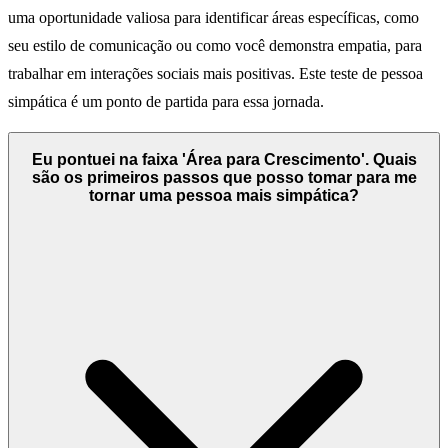
uma oportunidade valiosa para identificar áreas específicas, como
seu estilo de comunicação ou como você demonstra empatia, para
trabalhar em interações sociais mais positivas. Este teste de pessoa
simpática é um ponto de partida para essa jornada.
Eu pontuei na faixa 'Área para Crescimento'. Quais
são os primeiros passos que posso tomar para me
tornar uma pessoa mais simpática?