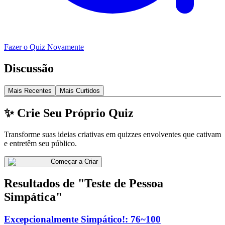
Fazer o Quiz Novamente
Discussão
Mais Recentes
Mais Curtidos
✨ Crie Seu Próprio Quiz
Transforme suas ideias criativas em quizzes envolventes que cativam
e entretêm seu público.
Começar a Criar
Resultados de "Teste de Pessoa
Simpática"
Excepcionalmente Simpático!: 76~100