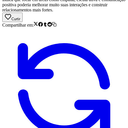
positiva poderia melhorar muito suas interações e construir
relacionamentos mais fortes.
Curtir
Compartilhar em: