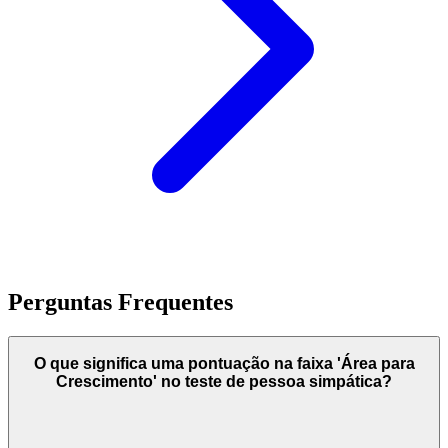
Perguntas Frequentes
O que significa uma pontuação na faixa 'Área para
Crescimento' no teste de pessoa simpática?