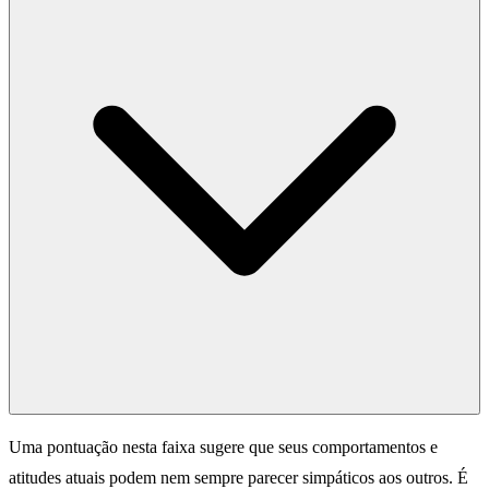
Uma pontuação nesta faixa sugere que seus comportamentos e
atitudes atuais podem nem sempre parecer simpáticos aos outros. É