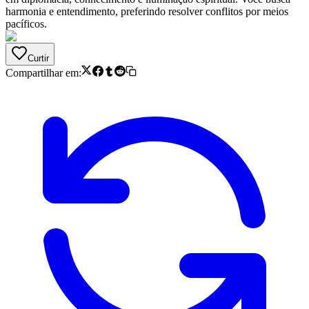
harmonia e entendimento, preferindo resolver conflitos por meios
pacíficos.
Curtir
Compartilhar em: