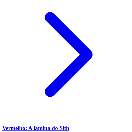
Vermelho: A lâmina do Sith