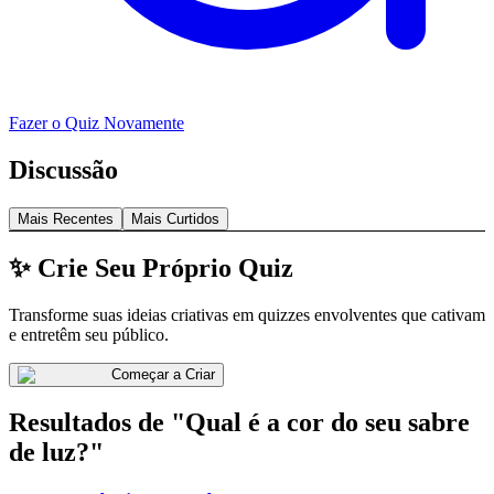
Fazer o Quiz Novamente
Discussão
Mais Recentes
Mais Curtidos
✨ Crie Seu Próprio Quiz
Transforme suas ideias criativas em quizzes envolventes que cativam
e entretêm seu público.
Começar a Criar
Resultados de "Qual é a cor do seu sabre
de luz?"