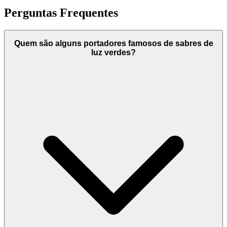
Perguntas Frequentes
Quem são alguns portadores famosos de sabres de
luz verdes?