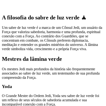
A filosofia do sabre de luz verde 🧘
Um sabre de luz verde é a marca de um Cônsul Jedi, um usuário da
Força que valoriza sabedoria, harmonia e uma profunda, espiritual
conexão com a Força. Ao contrário dos Guardiões, que se
concentram em combate, os Cônsuls preferem diplomacia,
meditação e entender os grandes mistérios do universo. A lâmina
verde simboliza vida, crescimento e a própria Força viva.
Mestres da lâmina verde
Os mestres Jedi mais profundos da história são frequentemente
associados ao sabre de luz verde, um testemunho de sua profunda
compreensão da Força.
Yoda
O Grande Mestre do Ordem Jedi, Yoda seu sabre de luz verde foi
um reflexo de seus séculos de sabedoria acumulada e sua
incomparável conexão com a Força.