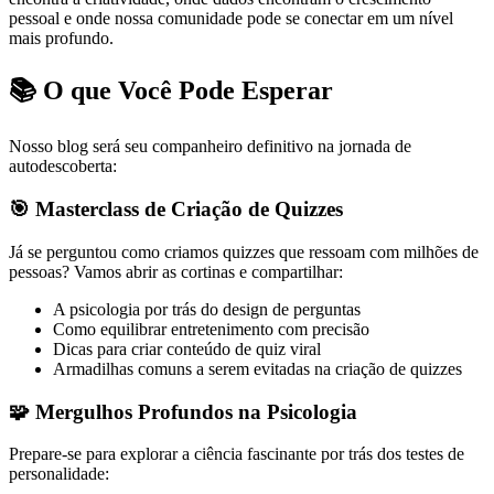
pessoal e onde nossa comunidade pode se conectar em um nível
mais profundo.
📚 O que Você Pode Esperar
Nosso blog será seu companheiro definitivo na jornada de
autodescoberta:
🎯
Masterclass de Criação de Quizzes
Já se perguntou como criamos quizzes que ressoam com milhões de
pessoas? Vamos abrir as cortinas e compartilhar:
A psicologia por trás do design de perguntas
Como equilibrar entretenimento com precisão
Dicas para criar conteúdo de quiz viral
Armadilhas comuns a serem evitadas na criação de quizzes
🧩
Mergulhos Profundos na Psicologia
Prepare-se para explorar a ciência fascinante por trás dos testes de
personalidade: