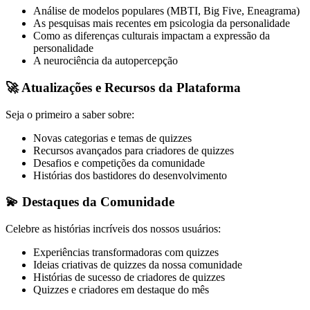
Análise de modelos populares (MBTI, Big Five, Eneagrama)
As pesquisas mais recentes em psicologia da personalidade
Como as diferenças culturais impactam a expressão da
personalidade
A neurociência da autopercepção
🚀
Atualizações e Recursos da Plataforma
Seja o primeiro a saber sobre:
Novas categorias e temas de quizzes
Recursos avançados para criadores de quizzes
Desafios e competições da comunidade
Histórias dos bastidores do desenvolvimento
💫
Destaques da Comunidade
Celebre as histórias incríveis dos nossos usuários:
Experiências transformadoras com quizzes
Ideias criativas de quizzes da nossa comunidade
Histórias de sucesso de criadores de quizzes
Quizzes e criadores em destaque do mês