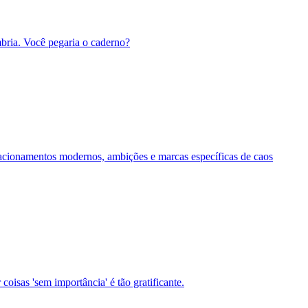
bria. Você pegaria o caderno?
acionamentos modernos, ambições e marcas específicas de caos
coisas 'sem importância' é tão gratificante.