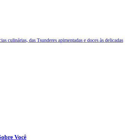
ias culinárias, das Tsunderes apimentadas e doces às delicadas
Sobre Você