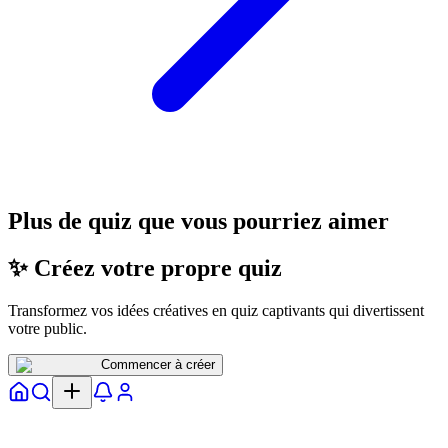
Plus de quiz que vous pourriez aimer
✨ Créez votre propre quiz
Transformez vos idées créatives en quiz captivants qui divertissent
votre public.
Commencer à créer
Accueil
Explorer
Notifs
Profil