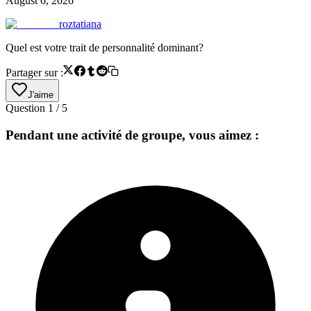
August 6, 2026
roztatiana
Quel est votre trait de personnalité dominant?
Partager sur :
J'aime
Question
1
/
5
Pendant une activité de groupe, vous aimez :