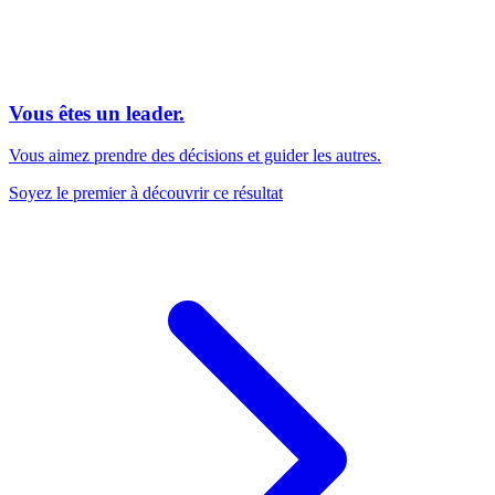
Vous êtes un leader.
Vous aimez prendre des décisions et guider les autres.
Soyez le premier à découvrir ce résultat