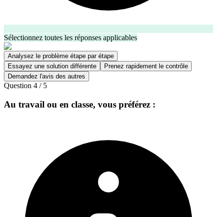
Sélectionnez toutes les réponses applicables
Analysez le problème étape par étape
Essayez une solution différente
Prenez rapidement le contrôle
Demandez l'avis des autres
Question
4
/
5
Au travail ou en classe, vous préférez :