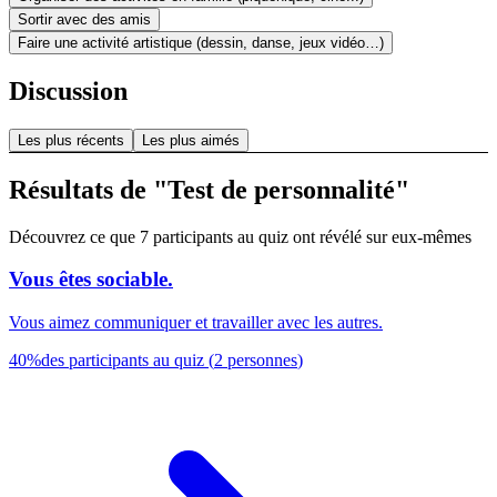
Sortir avec des amis
Faire une activité artistique (dessin, danse, jeux vidéo…)
Discussion
Les plus récents
Les plus aimés
Résultats de "Test de personnalité"
Découvrez ce que 7 participants au quiz ont révélé sur eux-mêmes
Vous êtes sociable.
Vous aimez communiquer et travailler avec les autres.
40
%
des participants au quiz
(
2
personnes
)