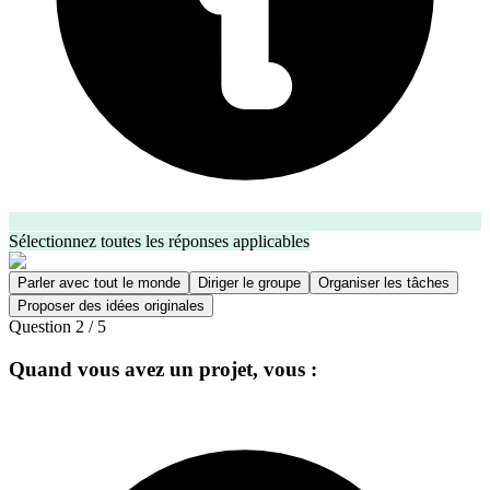
Sélectionnez toutes les réponses applicables
Parler avec tout le monde
Diriger le groupe
Organiser les tâches
Proposer des idées originales
Question
2
/
5
Quand vous avez un projet, vous :