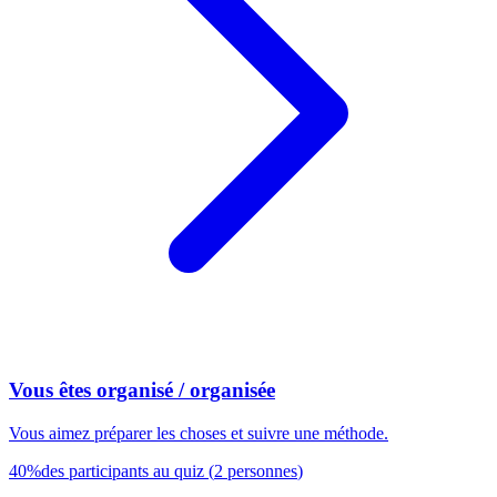
Vous êtes organisé / organisée
Vous aimez préparer les choses et suivre une méthode.
40
%
des participants au quiz
(
2
personnes
)