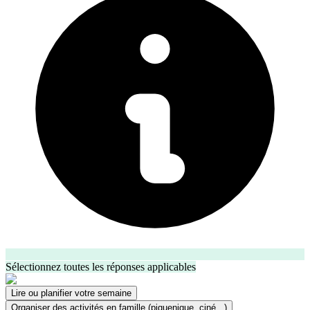
Sélectionnez toutes les réponses applicables
Lire ou planifier votre semaine
Organiser des activités en famille (piquenique, ciné...)