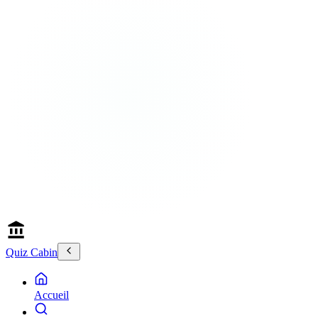
Quiz Cabin
Accueil