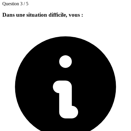
Question
3
/
5
Dans une situation difficile, vous :