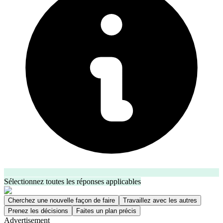
Sélectionnez toutes les réponses applicables
Cherchez une nouvelle façon de faire
Travaillez avec les autres
Prenez les décisions
Faites un plan précis
Advertisement