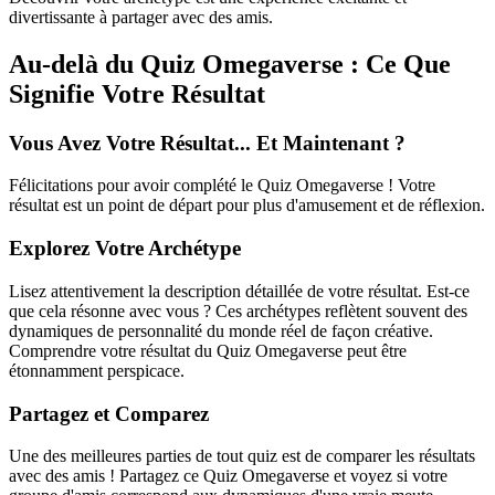
divertissante à partager avec des amis.
Au-delà du Quiz Omegaverse : Ce Que
Signifie Votre Résultat
Vous Avez Votre Résultat... Et Maintenant ?
Félicitations pour avoir complété le Quiz Omegaverse ! Votre
résultat est un point de départ pour plus d'amusement et de réflexion.
Explorez Votre Archétype
Lisez attentivement la description détaillée de votre résultat. Est-ce
que cela résonne avec vous ? Ces archétypes reflètent souvent des
dynamiques de personnalité du monde réel de façon créative.
Comprendre votre résultat du Quiz Omegaverse peut être
étonnamment perspicace.
Partagez et Comparez
Une des meilleures parties de tout quiz est de comparer les résultats
avec des amis ! Partagez ce Quiz Omegaverse et voyez si votre