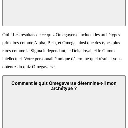
Oui ! Les résultats de ce quiz Omegaverse incluent les archétypes
primaires comme Alpha, Beta, et Omega, ainsi que des types plus
rares comme le Sigma indépendant, le Delta loyal, et le Gamma
intellectuel. Votre personnalité unique détermine quel résultat vous
obtenez du quiz Omegaverse.
Comment le quiz Omegaverse détermine-t-il mon
archétype ?