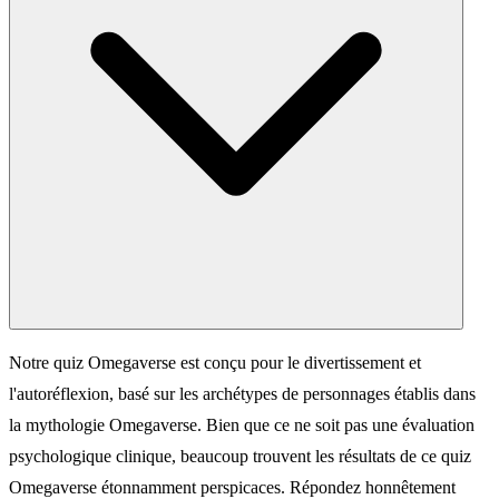
Notre quiz Omegaverse est conçu pour le divertissement et
l'autoréflexion, basé sur les archétypes de personnages établis dans
la mythologie Omegaverse. Bien que ce ne soit pas une évaluation
psychologique clinique, beaucoup trouvent les résultats de ce quiz
Omegaverse étonnamment perspicaces. Répondez honnêtement