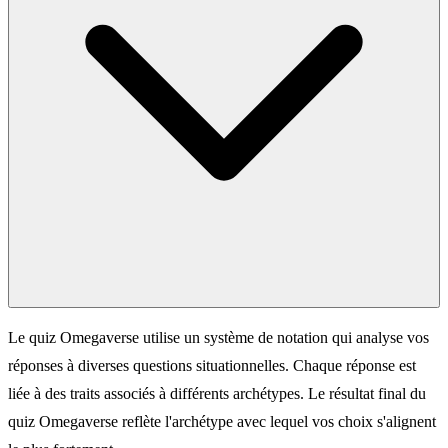
Le quiz Omegaverse utilise un système de notation qui analyse vos
réponses à diverses questions situationnelles. Chaque réponse est
liée à des traits associés à différents archétypes. Le résultat final du
quiz Omegaverse reflète l'archétype avec lequel vos choix s'alignent