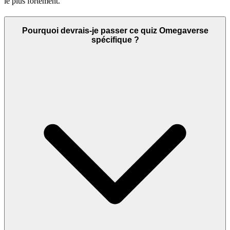
le plus fortement.
Pourquoi devrais-je passer ce quiz Omegaverse
spécifique ?