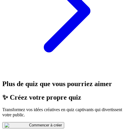
Plus de quiz que vous pourriez aimer
✨ Créez votre propre quiz
Transformez vos idées créatives en quiz captivants qui divertissent
votre public.
Commencer à créer