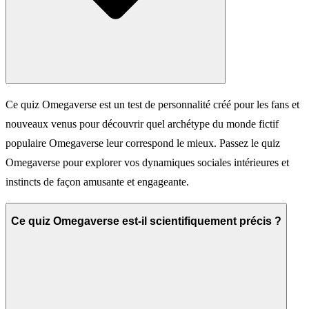
Ce quiz Omegaverse est un test de personnalité créé pour les fans et
nouveaux venus pour découvrir quel archétype du monde fictif
populaire Omegaverse leur correspond le mieux. Passez le quiz
Omegaverse pour explorer vos dynamiques sociales intérieures et
instincts de façon amusante et engageante.
Ce quiz Omegaverse est-il scientifiquement précis ?