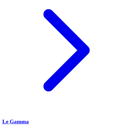
Le Gamma