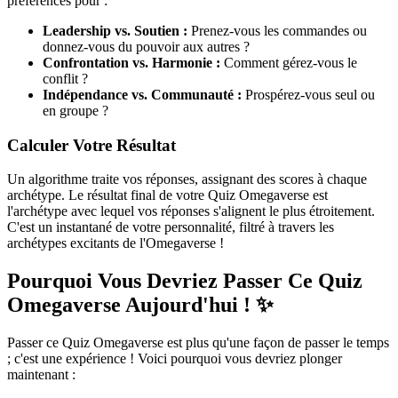
préférences pour :
Leadership vs. Soutien :
Prenez-vous les commandes ou
donnez-vous du pouvoir aux autres ?
Confrontation vs. Harmonie :
Comment gérez-vous le
conflit ?
Indépendance vs. Communauté :
Prospérez-vous seul ou
en groupe ?
Calculer Votre Résultat
Un algorithme traite vos réponses, assignant des scores à chaque
archétype. Le résultat final de votre Quiz Omegaverse est
l'archétype avec lequel vos réponses s'alignent le plus étroitement.
C'est un instantané de votre personnalité, filtré à travers les
archétypes excitants de l'Omegaverse !
Pourquoi Vous Devriez Passer Ce Quiz
Omegaverse Aujourd'hui ! ✨
Passer ce Quiz Omegaverse est plus qu'une façon de passer le temps
; c'est une expérience ! Voici pourquoi vous devriez plonger
maintenant :