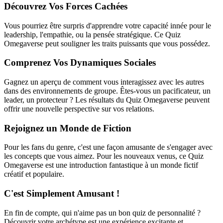
Découvrez Vos Forces Cachées
Vous pourriez être surpris d'apprendre votre capacité innée pour le
leadership, l'empathie, ou la pensée stratégique. Ce Quiz
Omegaverse peut souligner les traits puissants que vous possédez.
Comprenez Vos Dynamiques Sociales
Gagnez un aperçu de comment vous interagissez avec les autres
dans des environnements de groupe. Êtes-vous un pacificateur, un
leader, un protecteur ? Les résultats du Quiz Omegaverse peuvent
offrir une nouvelle perspective sur vos relations.
Rejoignez un Monde de Fiction
Pour les fans du genre, c'est une façon amusante de s'engager avec
les concepts que vous aimez. Pour les nouveaux venus, ce Quiz
Omegaverse est une introduction fantastique à un monde fictif
créatif et populaire.
C'est Simplement Amusant !
En fin de compte, qui n'aime pas un bon quiz de personnalité ?
Découvrir votre archétype est une expérience excitante et