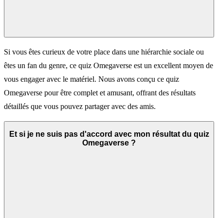
Si vous êtes curieux de votre place dans une hiérarchie sociale ou
êtes un fan du genre, ce quiz Omegaverse est un excellent moyen de
vous engager avec le matériel. Nous avons conçu ce quiz
Omegaverse pour être complet et amusant, offrant des résultats
détaillés que vous pouvez partager avec des amis.
Et si je ne suis pas d'accord avec mon résultat du quiz
Omegaverse ?