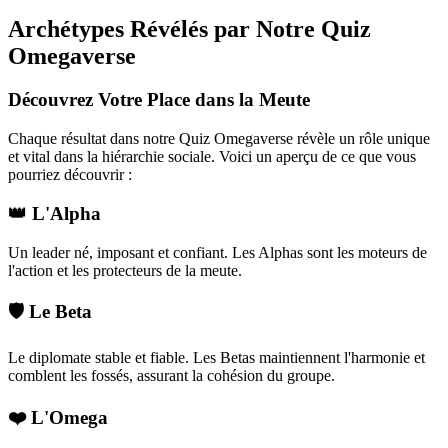
Archétypes Révélés par Notre Quiz
Omegaverse
Découvrez Votre Place dans la Meute
Chaque résultat dans notre Quiz Omegaverse révèle un rôle unique
et vital dans la hiérarchie sociale. Voici un aperçu de ce que vous
pourriez découvrir :
👑 L'Alpha
Un leader né, imposant et confiant. Les Alphas sont les moteurs de
l'action et les protecteurs de la meute.
🛡️ Le Beta
Le diplomate stable et fiable. Les Betas maintiennent l'harmonie et
comblent les fossés, assurant la cohésion du groupe.
❤️ L'Omega