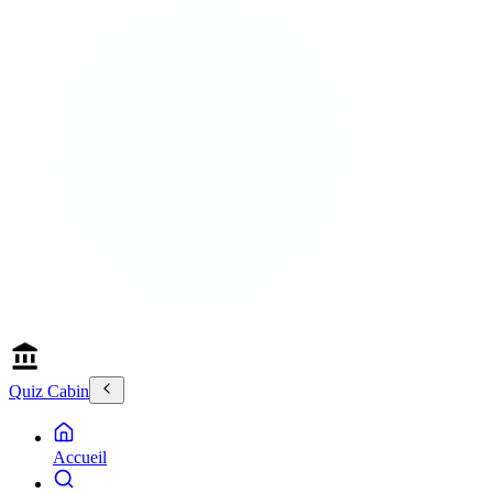
Quiz Cabin
Accueil