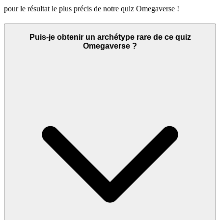
pour le résultat le plus précis de notre quiz Omegaverse !
Puis-je obtenir un archétype rare de ce quiz
Omegaverse ?