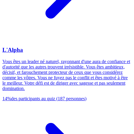
L'Alpha
Vous êtes un leader né naturel, rayonnant d'une aura de confiance et
d'autorité que les autres trouvent irrésistible. Vous êtes ambitieux,
décisif, et farouchement protecteur de ceux que vous considérez
comme les vôtres. Vous ne fuyez pas le conflit et êtes motivé à être
le meilleur. Votre défi est de diriger avec sagesse et pas seulement
domination.
14
%
des participants au quiz
(
187
personnes
)