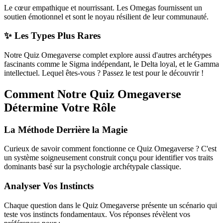
Le cœur empathique et nourrissant. Les Omegas fournissent un
soutien émotionnel et sont le noyau résilient de leur communauté.
✨ Les Types Plus Rares
Notre Quiz Omegaverse complet explore aussi d'autres archétypes
fascinants comme le Sigma indépendant, le Delta loyal, et le Gamma
intellectuel. Lequel êtes-vous ? Passez le test pour le découvrir !
Comment Notre Quiz Omegaverse
Détermine Votre Rôle
La Méthode Derrière la Magie
Curieux de savoir comment fonctionne ce Quiz Omegaverse ? C'est
un système soigneusement construit conçu pour identifier vos traits
dominants basé sur la psychologie archétypale classique.
Analyser Vos Instincts
Chaque question dans le Quiz Omegaverse présente un scénario qui
teste vos instincts fondamentaux. Vos réponses révèlent vos