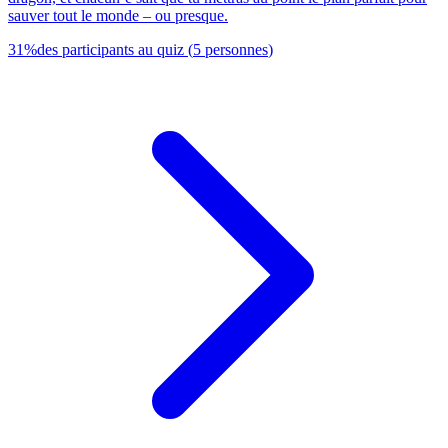
sauver tout le monde – ou presque.
31
%
des participants au quiz
(
5
personnes
)