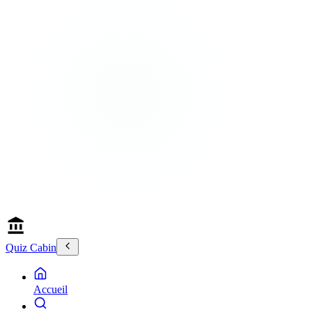
Quiz Cabin
Accueil