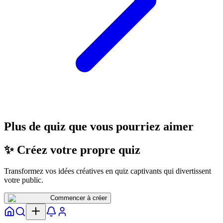
Plus de quiz que vous pourriez aimer
✨ Créez votre propre quiz
Transformez vos idées créatives en quiz captivants qui divertissent
votre public.
Commencer à créer
Accueil
Explorer
Notifs
Profil