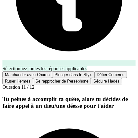
Sélectionnez toutes les réponses applicables
Marchander avec Charon
Plonger dans le Styx
Défier Cerbères
Ruser Hermès
Se rapprocher de Perséphone
Séduire Hadès
Question
11
/
12
Tu peines à accomplir ta quête, alors tu décides de
faire appel à un dieu/une déesse pour t'aider