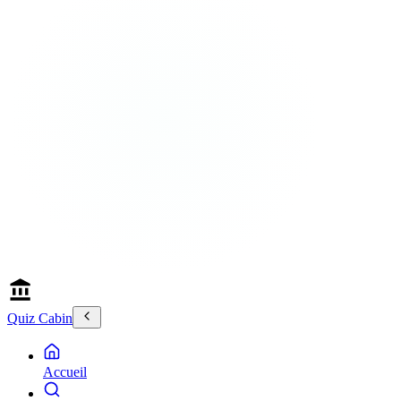
Quiz Cabin
Accueil