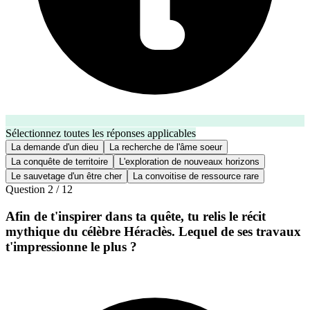
Sélectionnez toutes les réponses applicables
La demande d'un dieu
La recherche de l'âme soeur
La conquête de territoire
L'exploration de nouveaux horizons
Le sauvetage d'un être cher
La convoitise de ressource rare
Question
2
/
12
Afin de t'inspirer dans ta quête, tu relis le récit
mythique du célèbre Héraclès. Lequel de ses travaux
t'impressionne le plus ?