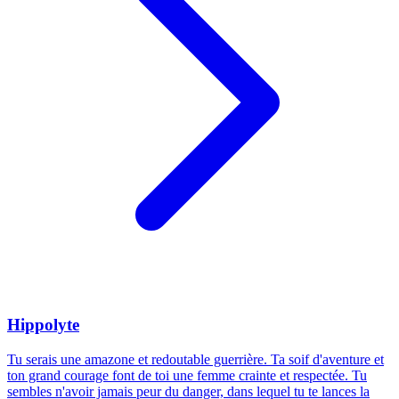
Hippolyte
Tu serais une amazone et redoutable guerrière. Ta soif d'aventure et
ton grand courage font de toi une femme crainte et respectée. Tu
sembles n'avoir jamais peur du danger, dans lequel tu te lances la