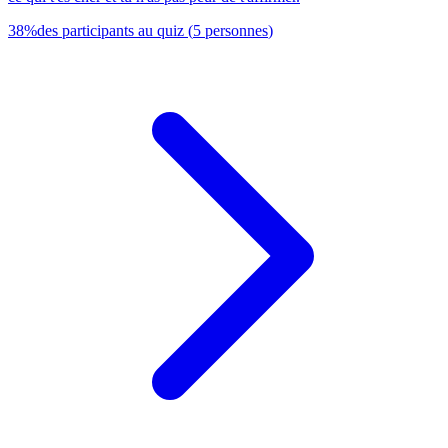
38
%
des participants au quiz
(
5
personnes
)