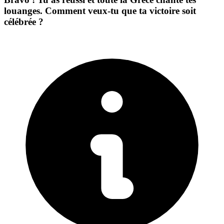
louanges. Comment veux-tu que ta victoire soit
célébrée ?