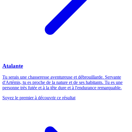
Atalante
Tu serais une chasseresse aventureuse et débrouillarde. Servante
d'Artémis, tu es proche de la nature et de ses habitants. Tu es une
personne très futée et à la tête dure et à l'endurance remarquable.
Soyez le premier à découvrir ce résultat