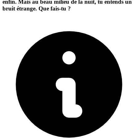
enfin. Mais au beau milieu de la nuit, tu entends un
bruit étrange. Que fais-tu ?