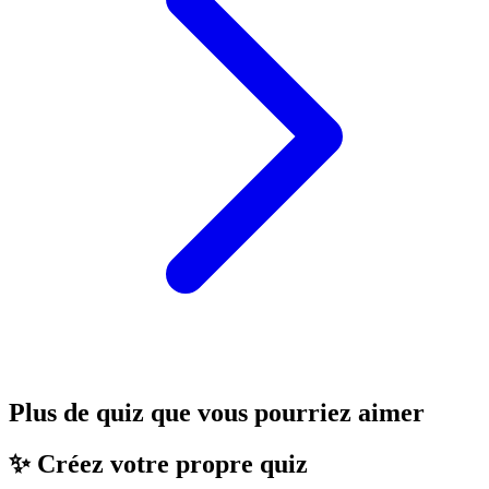
Plus de quiz que vous pourriez aimer
✨ Créez votre propre quiz