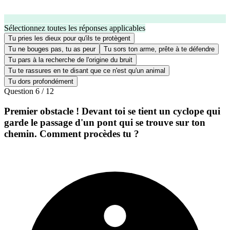
Sélectionnez toutes les réponses applicables
Tu pries les dieux pour qu'ils te protègent
Tu ne bouges pas, tu as peur
Tu sors ton arme, prête à te défendre
Tu pars à la recherche de l'origine du bruit
Tu te rassures en te disant que ce n'est qu'un animal
Tu dors profondément
Question
6
/
12
Premier obstacle ! Devant toi se tient un cyclope qui
garde le passage d'un pont qui se trouve sur ton
chemin. Comment procèdes tu ?