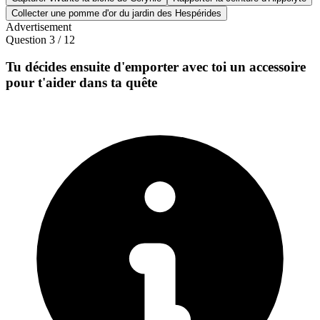
Collecter une pomme d'or du jardin des Hespérides
Advertisement
Question
3
/
12
Tu décides ensuite d'emporter avec toi un accessoire
pour t'aider dans ta quête