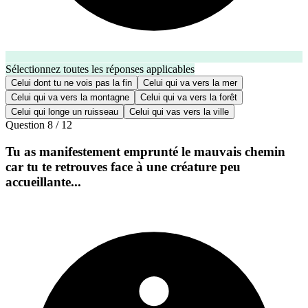
Sélectionnez toutes les réponses applicables
Celui dont tu ne vois pas la fin
Celui qui va vers la mer
Celui qui va vers la montagne
Celui qui va vers la forêt
Celui qui longe un ruisseau
Celui qui vas vers la ville
Question
8
/
12
Tu as manifestement emprunté le mauvais chemin
car tu te retrouves face à une créature peu
accueillante...