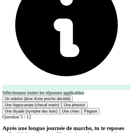
Sélectionnez toutes les réponses applicables
Un eidolon (âme d'une proche décédé)
Une hippocampe (cheval marin)
Une pheonix
Une dryade (nymphe des bois)
Une chien
Pégase
Question
5
/
12
Après une longue journée de marche, tu te reposes