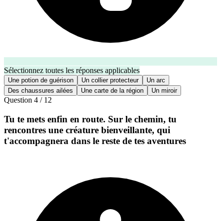
Sélectionnez toutes les réponses applicables
Une potion de guérison
Un collier protecteur
Un arc
Des chaussures ailées
Une carte de la région
Un miroir
Question
4
/
12
Tu te mets enfin en route. Sur le chemin, tu
rencontres une créature bienveillante, qui
t'accompagnera dans le reste de tes aventures