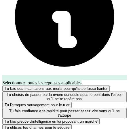
Sélectionnez toutes les réponses applicables
Tu fais des incantations aux morts pour qu'ils se fasse hanter
Tu choisis de passer par la rivière qui coule sous le pont dans l'espoir
qu'il ne te repère pas
Tu l'attaques sauvagement pour le tuer
Tu fais confiance à ta rapidité pour passer assez vite sans qu'il ne
t'attrape
Tu fais preuve d'intelligence en lui proposant un marché
Tu utilises tes charmes pour le séduire