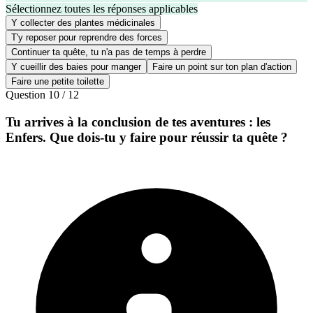
Sélectionnez toutes les réponses applicables
Y collecter des plantes médicinales
T'y reposer pour reprendre des forces
Continuer ta quête, tu n'a pas de temps à perdre
Y cueillir des baies pour manger
Faire un point sur ton plan d'action
Faire une petite toilette
Question
10
/
12
Tu arrives à la conclusion de tes aventures : les
Enfers. Que dois-tu y faire pour réussir ta quête ?