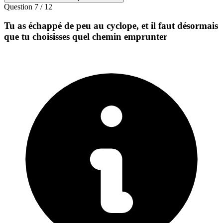
Question
7
/
12
Tu as échappé de peu au cyclope, et il faut désormais
que tu choisisses quel chemin emprunter