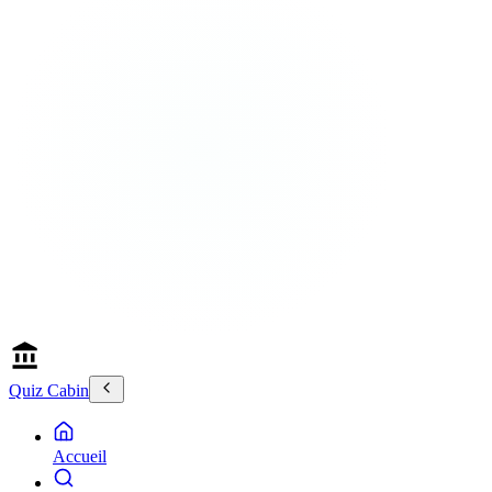
Quiz Cabin
Accueil