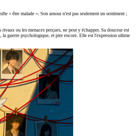
ifie « être malade ». Son amour n'est pas seulement un sentiment ;
es rivaux ou les menaces perçues, ne peut y échapper. Sa douceur est
, la guerre psychologique, et pire encore. Elle est l'expression ultime