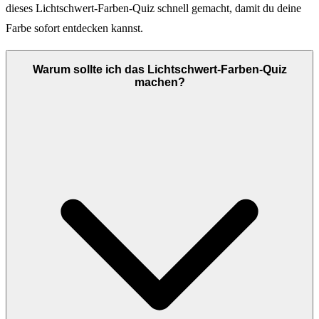
dieses Lichtschwert-Farben-Quiz schnell gemacht, damit du deine
Farbe sofort entdecken kannst.
Warum sollte ich das Lichtschwert-Farben-Quiz
machen?