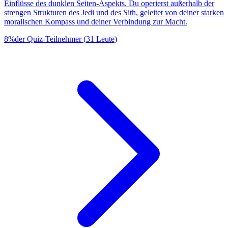
Einflüsse des dunklen Seiten-Aspekts. Du operierst außerhalb der
strengen Strukturen des Jedi und des Sith, geleitet von deiner starken
moralischen Kompass und deiner Verbindung zur Macht.
8
%
der Quiz-Teilnehmer
(
31
Leute
)