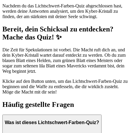
Nachdem du das Lichtschwert-Farben-Quiz abgeschlossen hast,
werden deine Antworten analysiert, um den Kyber-Kristall zu
finden, der am stärksten mit deiner Seele schwingt.
Bereit, dein Schicksal zu entdecken?
Mache das Quiz! ✨
Die Zeit für Spekulationen ist vorbei. Die Macht ruft dich an, und
dein Kyber-Kristall wartet darauf entdeckt zu werden. Ob du zum
blauen Blatt eines Helden, zum grünen Blatt eines Meisters oder
sogar zum seltenen lila Blatt eines Mavericks verdammt bist, dein
Weg beginnt jetzt.
Klicke auf den Button unten, um das Lichtschwert-Farben-Quiz zu
beginnen und die Waffe zu entfesseln, die dir wirklich zusteht.
Möge die Macht mit dir sein!
Häufig gestellte Fragen
Was ist dieses Lichtschwert-Farben-Quiz?