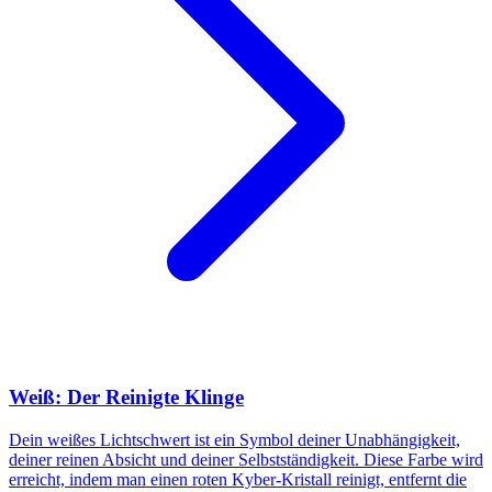
Weiß: Der Reinigte Klinge
Dein weißes Lichtschwert ist ein Symbol deiner Unabhängigkeit,
deiner reinen Absicht und deiner Selbstständigkeit. Diese Farbe wird
erreicht, indem man einen roten Kyber-Kristall reinigt, entfernt die