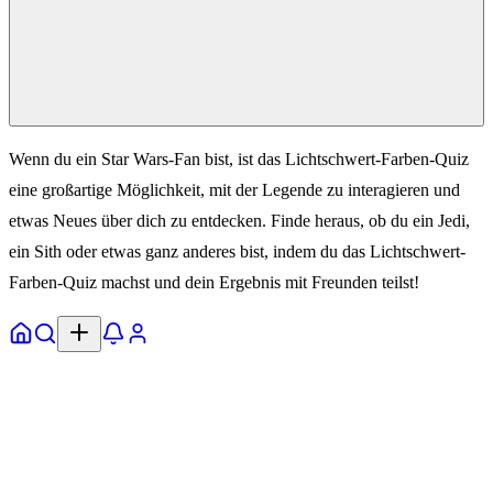
Wenn du ein Star Wars-Fan bist, ist das Lichtschwert-Farben-Quiz
eine großartige Möglichkeit, mit der Legende zu interagieren und
etwas Neues über dich zu entdecken. Finde heraus, ob du ein Jedi,
ein Sith oder etwas ganz anderes bist, indem du das Lichtschwert-
Farben-Quiz machst und dein Ergebnis mit Freunden teilst!
Start
Entdecken
Meldungen
Profil