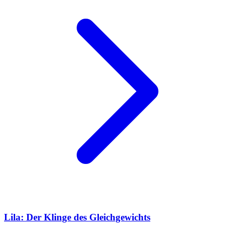
Lila: Der Klinge des Gleichgewichts