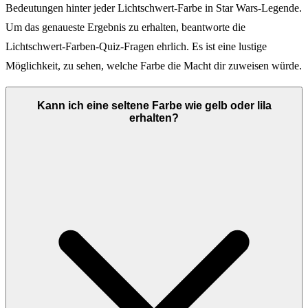
Bedeutungen hinter jeder Lichtschwert-Farbe in Star Wars-Legende.
Um das genaueste Ergebnis zu erhalten, beantworte die
Lichtschwert-Farben-Quiz-Fragen ehrlich. Es ist eine lustige
Möglichkeit, zu sehen, welche Farbe die Macht dir zuweisen würde.
Kann ich eine seltene Farbe wie gelb oder lila
erhalten?