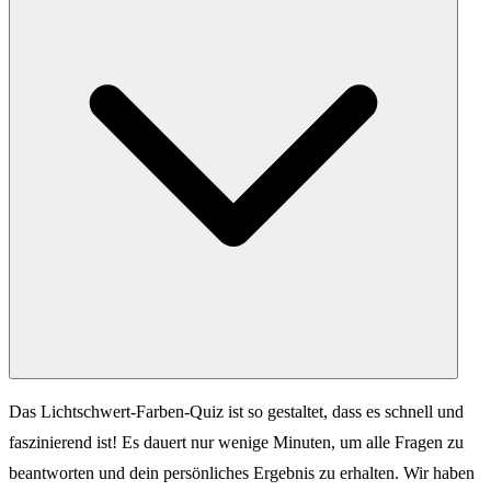
Das Lichtschwert-Farben-Quiz ist so gestaltet, dass es schnell und
faszinierend ist! Es dauert nur wenige Minuten, um alle Fragen zu
beantworten und dein persönliches Ergebnis zu erhalten. Wir haben