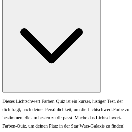
Dieses Lichtschwert-Farben-Quiz ist ein kurzer, lustiger Test, der
dich fragt, nach deiner Persönlichkeit, um die Lichtschwert-Farbe zu
bestimmen, die am besten zu dir passt. Mache das Lichtschwert-
Farben-Quiz, um deinen Platz in der Star Wars-Galaxis zu finden!