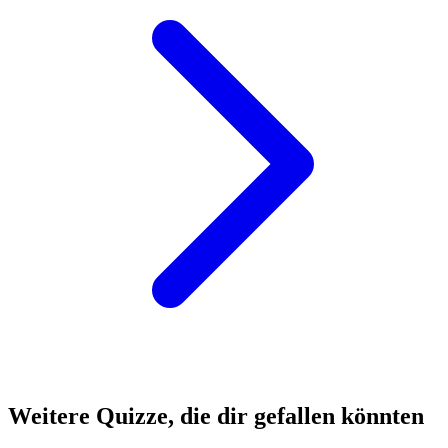
Weitere Quizze, die dir gefallen könnten