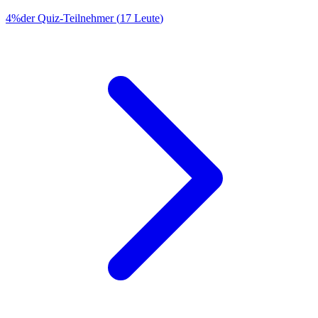
4
%
der Quiz-Teilnehmer
(
17
Leute
)