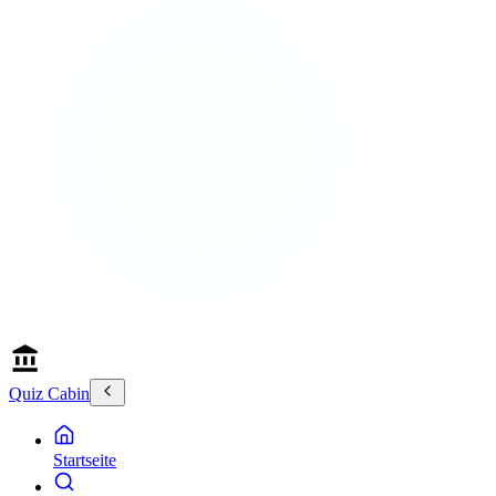
Quiz Cabin
Startseite