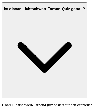
Ist dieses Lichtschwert-Farben-Quiz genau?
Unser Lichtschwert-Farben-Quiz basiert auf den offiziellen