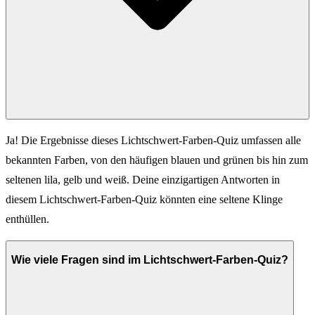
Ja! Die Ergebnisse dieses Lichtschwert-Farben-Quiz umfassen alle
bekannten Farben, von den häufigen blauen und grünen bis hin zum
seltenen lila, gelb und weiß. Deine einzigartigen Antworten in
diesem Lichtschwert-Farben-Quiz könnten eine seltene Klinge
enthüllen.
Wie viele Fragen sind im Lichtschwert-Farben-Quiz?