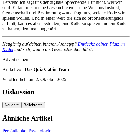
Letztendlich sagt uns der digitale Sprechende Hut nicht, wer wir
sind. Er lädt uns in eine Geschichte ein – eine Welt aus Instinkt,
Gemeinschaft und Bestimmung – und fragt uns, welche Rolle wir
spielen wollen. Und in einer Welt, die sich so oft orientierungslos
anfühlt, kann es alles bedeuten, eine Rolle zu spielen und ein Rudel
zu haben, dem man angehört.
Neugierig auf deinen inneren Archetyp?
Entdecke deinen Platz im
Rudel
und sieh, wohin die Geschichte dich führt.
Advertisement
Artikel von
Das Quiz Cabin Team
Veröffentlicht am
2. Oktober 2025
Diskussion
Neueste
Beliebteste
Ähnliche Artikel
Persönlichkeit
Psychologie