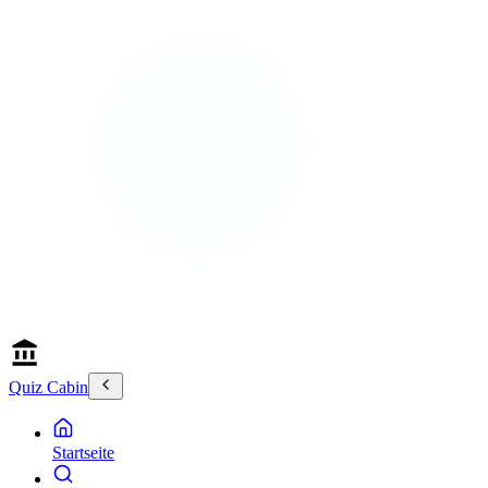
Quiz Cabin
Startseite