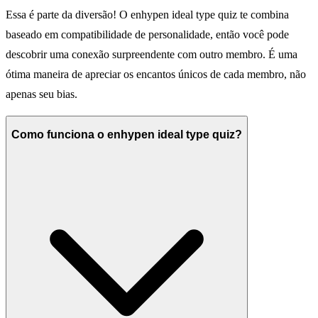
Essa é parte da diversão! O enhypen ideal type quiz te combina
baseado em compatibilidade de personalidade, então você pode
descobrir uma conexão surpreendente com outro membro. É uma
ótima maneira de apreciar os encantos únicos de cada membro, não
apenas seu bias.
Como funciona o enhypen ideal type quiz?