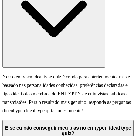
Nosso enhypen ideal type quiz é criado para entretenimento, mas é
baseado nas personalidades conhecidas, preferências declaradas e
tipos ideais dos membros do ENHYPEN de entrevistas públicas e
transmissões. Para o resultado mais genuíno, responda as perguntas
do enhypen ideal type quiz honestamente!
E se eu não conseguir meu bias no enhypen ideal type
quiz?