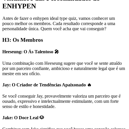
ENHYPEN
Antes de fazer o enhypen ideal type quiz, vamos conhecer um
pouco melhor os membros. Cada resultado corresponde a uma
personalidade única. Quem você acha que vai conseguir?
H3: Os Membros
Heeseung: O Ás Talentoso 🎤
Uma combinação com Heeseung sugere que você se sente atraído
por um parceiro confiante, ambicioso e naturalmente legal que é um
mestre em seu ofício.
Jay: O Criador de Tendências Apaixonado 🔥
Se você conseguir Jay, provavelmente valoriza um parceiro que é
ousado, expressivo e intelectualmente estimulante, com um forte
senso de estilo e honestidade.
Jake: O Doce Leal 🐶