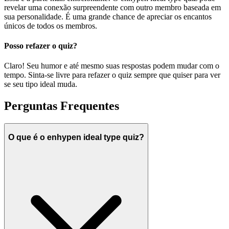
revelar uma conexão surpreendente com outro membro baseada em
sua personalidade. É uma grande chance de apreciar os encantos
únicos de todos os membros.
Posso refazer o quiz?
Claro! Seu humor e até mesmo suas respostas podem mudar com o
tempo. Sinta-se livre para refazer o quiz sempre que quiser para ver
se seu tipo ideal muda.
Perguntas Frequentes
O que é o enhypen ideal type quiz?