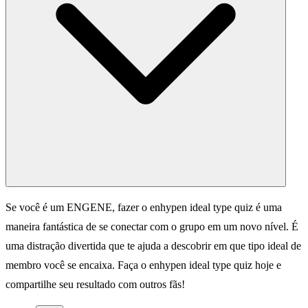
Se você é um ENGENE, fazer o enhypen ideal type quiz é uma
maneira fantástica de se conectar com o grupo em um novo nível. É
uma distração divertida que te ajuda a descobrir em que tipo ideal de
membro você se encaixa. Faça o enhypen ideal type quiz hoje e
compartilhe seu resultado com outros fãs!