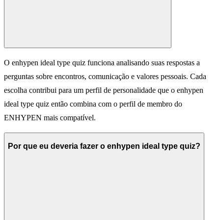
O enhypen ideal type quiz funciona analisando suas respostas a
perguntas sobre encontros, comunicação e valores pessoais. Cada
escolha contribui para um perfil de personalidade que o enhypen
ideal type quiz então combina com o perfil de membro do
ENHYPEN mais compatível.
Por que eu deveria fazer o enhypen ideal type quiz?