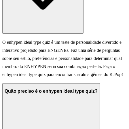
O enhypen ideal type quiz é um teste de personalidade divertido e
interativo projetado para ENGENEs. Faz uma série de perguntas
sobre seu estilo, preferências e personalidade para determinar qual
membro do ENHYPEN seria sua combinação perfeita. Faça o
enhypen ideal type quiz para encontrar sua alma gêmea do K-Pop!
Quão preciso é o enhypen ideal type quiz?